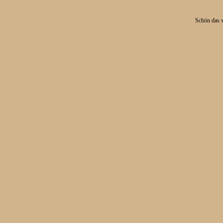
Schön das w