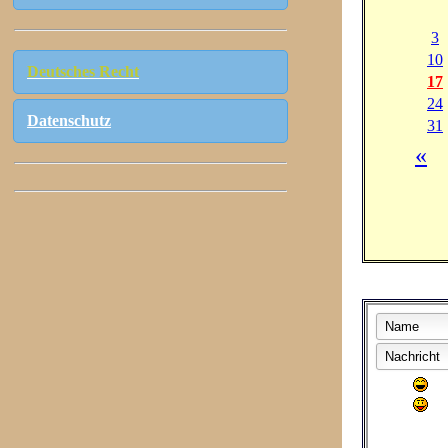
Deutsches Recht
Datenschutz